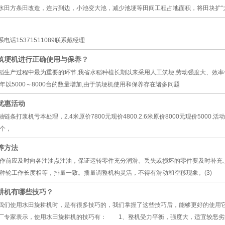
水田方条田改造，连片到边，小池变大池，减少池埂等田间工程占地面积，将田块扩“
电话15371511089联系戴经理
筑埂机进行正确使用与保养？
稻生产过程中最为重要的环节,我省水稻种植长期以来采用人工筑埂,劳动强度大、效率
年以5000～8000台的数量增加,由于筑埂机使用和保养存在诸多问题
优惠活动
链条打浆机亏本处理，2.4米原价7800元现价4800.2.6米原价8000元现价50
一个，
养方法
在工作前应及时向各注油点注油，保证运转零件充分润滑。丢失或损坏的零件要及时补
各排种轮工作长度相等，排量一致。播量调整机构灵活，不得有滑动和空移现象。(3)
耕机有哪些技巧？
使用水田旋耕机时，是有很多技巧的，我们掌握了这些技巧后，能够更好的使用它
专家表示，使用水田旋耕机的技巧有： 1、整机受力平衡，强度大，适宜较恶劣