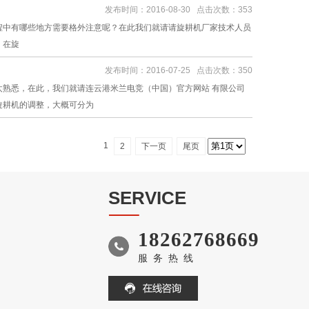
发布时间：2016-08-30 点击次数：353
中有哪些地方需要格外注意呢？在此我们就请请旋耕机厂家技术人员
，在旋
发布时间：2016-07-25 点击次数：350
熟悉，在此，我们就请连云港米兰电竞（中国）官方网站 有限公司
耕机的调整，大概可分为
1
2
下一页
尾页
SERVICE
18262768669
服务热线