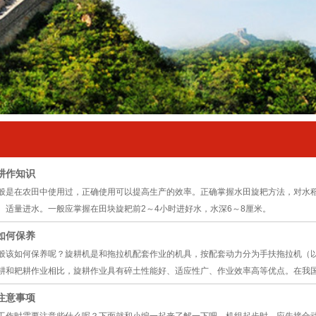
耕作知识
般是在农田中使用过，正确使用可以提高生产的效率。正确掌握水田旋耙方法，对水
、适量进水。一般应掌握在田块旋耙前2～4小时进好水，水深6～8厘米。
如何保养
般该如何保养呢？旋耕机是和拖拉机配套作业的机具，按配套动力分为手扶拖拉机（
耕和耙耕作业相比，旋耕作业具有碎土性能好、适应性广、作业效率高等优点。在我
注意事项