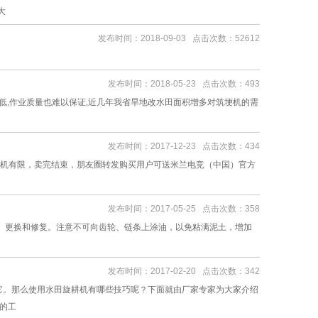
大
发布时间：2018-09-03 点击次数：52612
发布时间：2018-05-23 点击次数：493
低,作业质量也难以保证,近几年我省旱地改水田面积增多对筑埂机的需
发布时间：2017-12-23 点击次数：434
00.活动机有限，卖完结束，朋友圈转发购买用户可送米兰电竞（中国）官方
发布时间：2017-05-25 点击次数：358
充、更换和修复。注意不可向齿轮、链条上涂油，以免粘满泥土，增加
发布时间：2017-02-20 点击次数：342
。那么使用水田旋耕机有哪些技巧呢？下面就由厂家专家为大家介绍
的工