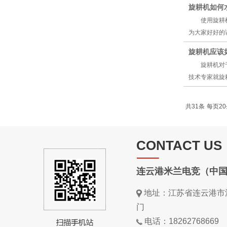
旋耕机如何
使用旋耕机并
为大家好好的
旋耕机应该
旋耕机对于农
技术专家就旋
共31条
每页20
CONTACT US
连云港米兰电竞（中国
地址：江苏省连云港市
门
电话：18262768669