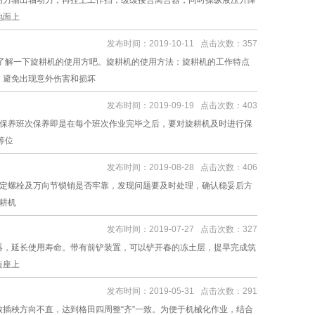
动力输出轴动力，再挂上工作挡，缓缓接合离合器，同时操纵液压升降
地面上
发布时间：2019-10-11 点击次数：357
了解一下旋耕机的使用方吧。旋耕机的使用方法：旋耕机的工作特点
，避免出现意外伤害和损坏
发布时间：2019-09-19 点击次数：403
次保养班次保养即是在每个班次作业完毕之后，要对旋耕机及时进行保
等位
发布时间：2019-08-28 点击次数：406
固定螺栓及万向节锁销是否牢靠，发现问题要及时处理，确认稳妥后方
耕机
发布时间：2019-07-27 点击次数：327
器，延长使用寿命。带有前铲装置，可以铲开春的冻土层，提早完成筑
装座上
发布时间：2019-05-31 点击次数：291
插秧方向不直，达到格田四周整“齐”一致。为便于机械化作业，结合