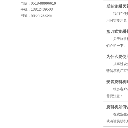
电话：0518-88996619
反转旋耕灭
手机：13812439503
我们在使用反
网址：hlebnica.com
用时需要注意
盘刀式旋耕
关于旋耕机的
们介绍一下。
为什么要使
从事过农业生
请筑埂机厂家
安装旋耕机
很多客户在够
需要注意： 
旋耕机如何
在农业生产上
就请请旋耕机