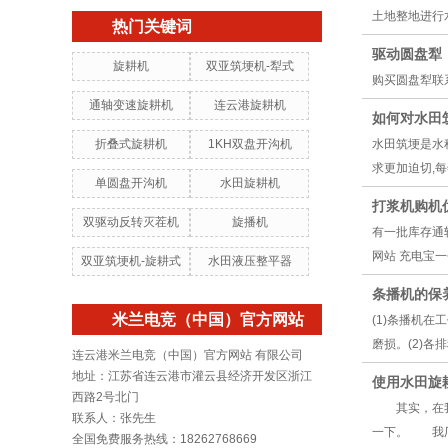
土地整地进行
热门关键词
驱动圆盘犁
旋耕机
双亚筑埂机-犁式
购买圆盘犁联系
通轴变速旋耕机
连云港旋耕机
如何对水田
折叠式旋耕机
1KH双盘开沟机
水田筑埂是水
求更加迫切,每
单圆盘开沟机
水田旋耕机
打浆机购机
双驱动反转灭茬机
旋播机
有一批库存通轴
网站 充电宝
双亚筑埂机-旋耕式
水田液压整平器
条播机的保
米兰电竞（中国）官方网站
(1)条播机
磨损。(2)
连云港米兰电竞（中国）官方网站 有限公司
地址：江苏省连云港市灌云县经济开发区浙江
使用水田旋
西路2号北门
其实，在我们
联系人：张先生
一下。 我厂
全国免费服务热线：18262768669