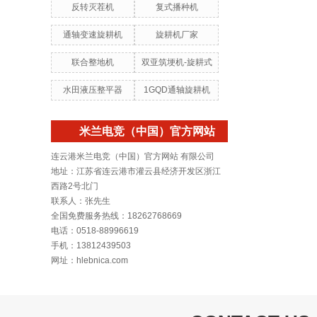
反转灭茬机
复式播种机
通轴变速旋耕机
旋耕机厂家
联合整地机
双亚筑埂机-旋耕式
水田液压整平器
1GQD通轴旋耕机
米兰电竞（中国）官方网站
连云港米兰电竞（中国）官方网站 有限公司
地址：江苏省连云港市灌云县经济开发区浙江
西路2号北门
联系人：张先生
全国免费服务热线：18262768669
电话：0518-88996619
手机：13812439503
网址：hlebnica.com