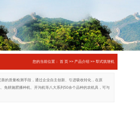
您的当前位置：
首 页
>>
产品介绍
>>
犁式筑埂机
完善的质量检测手段，通过企业自主创新、引进吸收转化，在原
机、免耕施肥播种机、开沟机等八大系列50余个品种的农机具，可与