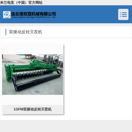
米兰电竞（中国）官方网站
双驱动反转灭茬机
1GFM双驱动反转灭茬机