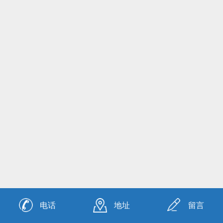
电话
地址
留言