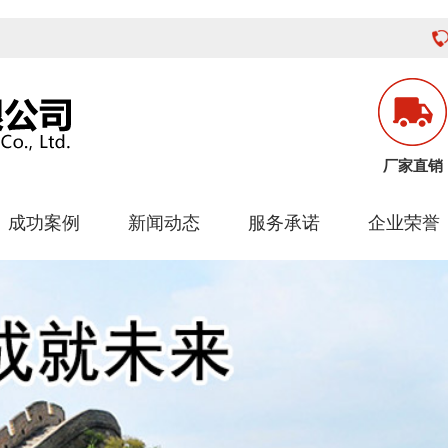
厂家直销
成功案例
新闻动态
服务承诺
企业荣誉
旋耕机厂家
米兰电竞（中国）
水田旋耕机
官方网站
行业新闻
筑埂机
技术知识