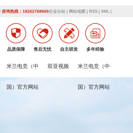
咨询热线：18262768669
企业分站
|
网站地图
|
RSS
|
XML
|
品质保障
售后无忧
自主研发
多年经验
米兰电竞（中
双亚视频
米兰电竞（中
国）官方网站
国）官方网站