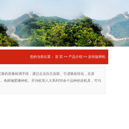
您的当前位置：
首 页
>>
产品介绍
>>
反转旋耕机
完善的质量检测手段，通过企业自主创新、引进吸收转化，在原
机、免耕施肥播种机、开沟机等八大系列50余个品种的农机具，可与