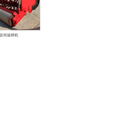
反转旋耕机