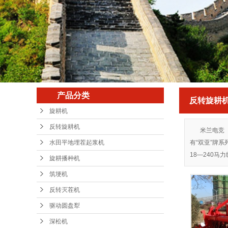
米兰电竞（中国）
反转灭茬机
官方网站
驱动圆盘犁
深松机
播种机
开沟机
产品分类
反转旋耕
抽水机
旋耕机
反转旋耕机
米兰电竞
水田平地埋茬起浆机
有“双亚”牌
18—240马
旋耕播种机
筑埂机
反转灭茬机
驱动圆盘犁
深松机