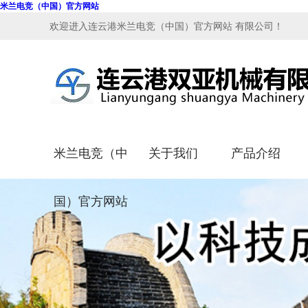
米兰电竞（中国）官方网站
欢迎进入连云港米兰电竞（中国）官方网站 有限公司！
米兰电竞（中
关于我们
产品介绍
公司简介
旋耕机
国）官方网站
组织架构
反转旋耕机
服务承诺
水田平地埋茬起浆
米兰电竞（中国）
旋耕播种机
机
官方网站
双亚视频
筑埂机