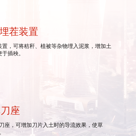
埋茬装置
装置，可将秸秆、植被等杂物埋入泥浆，增加土
便于插秧。
草刀座
刀座，可增加刀片入土时的导流效果，使草
。