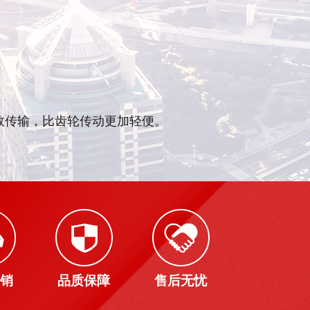
效传输，比齿轮传动更加轻便。
销
品质保障
售后无忧