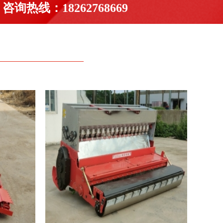
咨询热线：18262768669