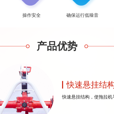
操作安全
确保运行低噪音
产品优势
快速悬挂结
快速悬挂结构，使拖拉机