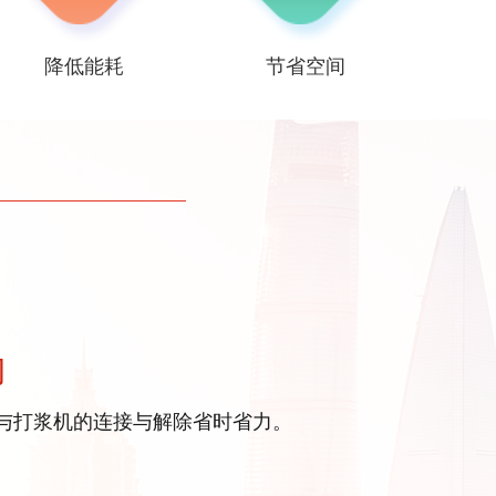
降低能耗
节省空间
构
与打浆机的连接与解除省时省力。