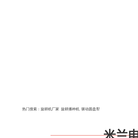
米兰电竞（中国）
反转灭茬机
官方网站
驱动圆盘犁
深松机
播种机
开沟机
抽水机
热门搜索：
旋耕机厂家
旋耕播种机
驱动圆盘犁
米兰电