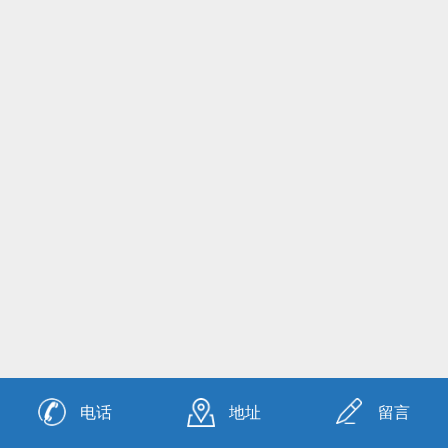
电话
地址
留言