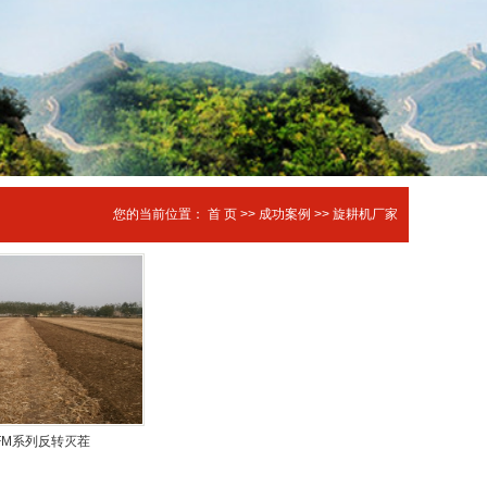
您的当前位置：
首 页
>>
成功案例
>>
旋耕机厂家
FM系列反转灭茬