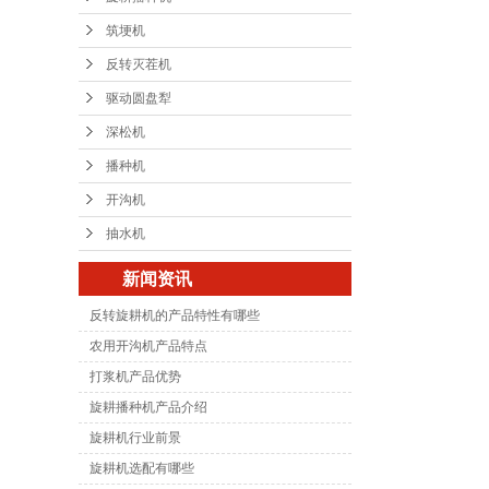
筑埂机
反转灭茬机
驱动圆盘犁
深松机
播种机
开沟机
抽水机
新闻资讯
反转旋耕机的产品特性有哪些
农用开沟机产品特点
打浆机产品优势
旋耕播种机产品介绍
旋耕机行业前景
旋耕机选配有哪些