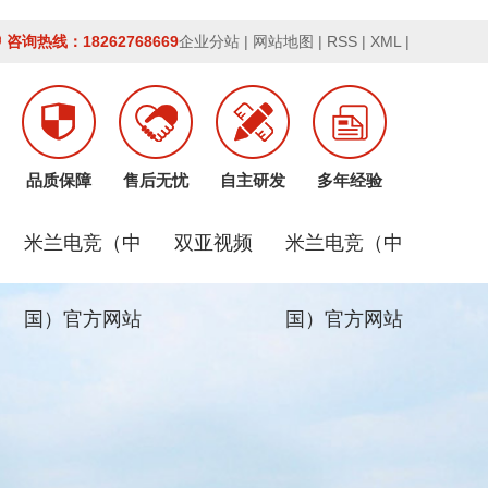
咨询热线：18262768669
企业分站
|
网站地图
|
RSS
|
XML
|
品质保障
售后无忧
自主研发
多年经验
米兰电竞（中
双亚视频
米兰电竞（中
国）官方网站
国）官方网站