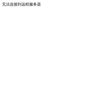
无法连接到远程服务器