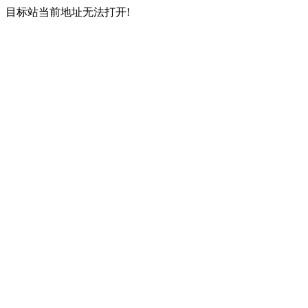
目标站当前地址无法打开!