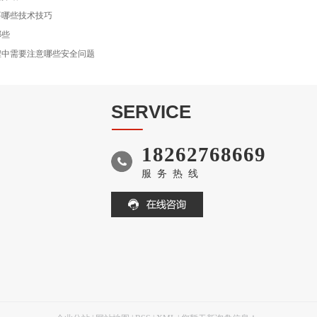
要哪些技术技巧
哪些
程中需要注意哪些安全问题
SERVICE
18262768669
服务热线