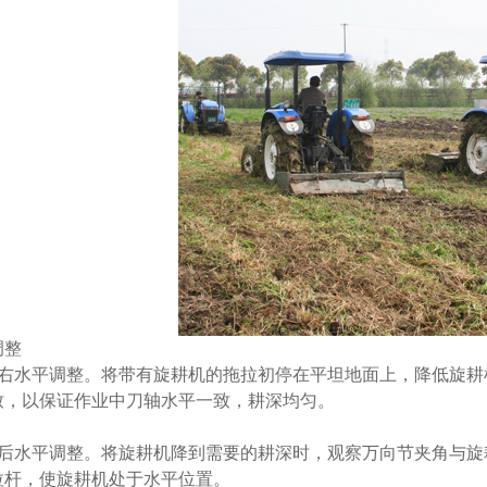
调整
水平调整。将带有旋耕机的拖拉初停在平坦地面上，降低旋耕机
致，以保证作业中刀轴水平一致，耕深均匀。
水平调整。将旋耕机降到需要的耕深时，观察万向节夹角与旋
拉杆，使旋耕机处于水平位置。