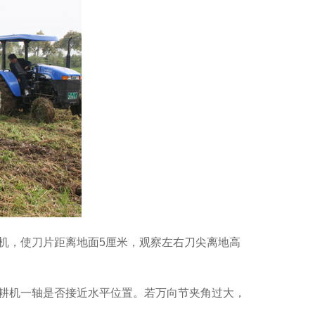
，使刀片距离地面5厘米，观察左右刀尖离地高
耕机一轴是否接近水平位置。若万向节夹角过大，