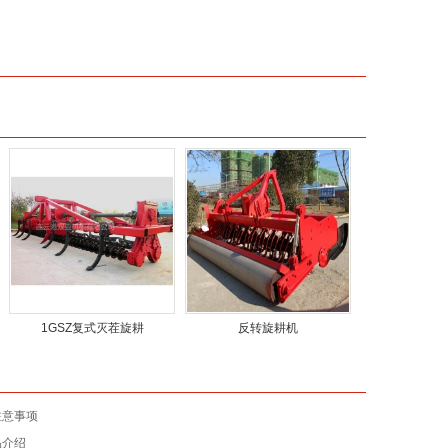
1GSZ复式灭茬旋耕
反转旋耕机
注意事项
品介绍