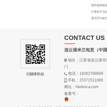
操作旋耕机
打浆机产品
复式开沟机
CONTACT US
连云港米兰电竞（中国
地址：江苏省连云港市
门
电话：18262768669
手机：15371511089
网址：
hlebnica.com
备案号：