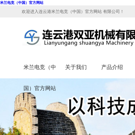
米兰电竞（中国）官方网站
欢迎进入连云港米兰电竞（中国）官方网站 有限公司！
米兰电竞（中
关于我们
产品介绍
公司简介
旋耕机
国）官方网站
组织架构
反转旋耕机
服务承诺
水田平地埋茬起浆
米兰电竞（中国）
旋耕播种机
机
官方网站
双亚视频
筑埂机