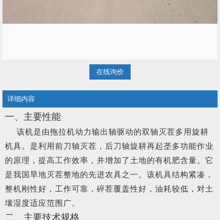
在线询价
详细内容
一、主要性能
该机
是由拖拉机动力输出轴驱动的双轴灭茬多用旋耕
机具。是利用前刀轴灭茬，后刀轴旋耕再起垄多功能作业
的原理，提高工作效率，并增加了土地的有机肥含量。它
是我国旱地灭茬整地的先进农具之一。该机具结构紧凑，
整机刚性好，工作可靠，碎茬覆盖性好，油耗较低，对土
壤湿度适应范围广。
二、主要技术规格