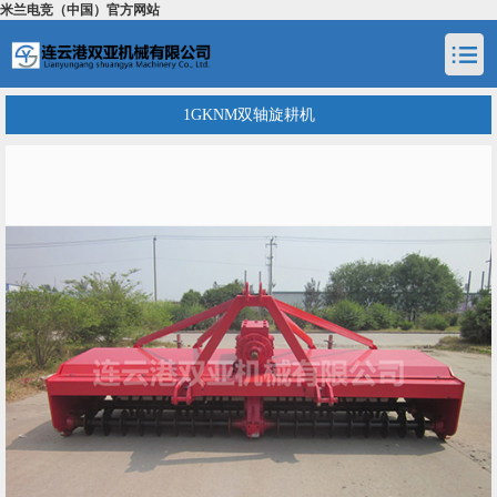
米兰电竞（中国）官方网站
1GKNM双轴旋耕机