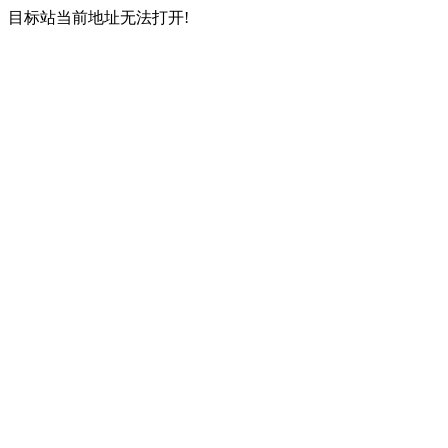
目标站当前地址无法打开!