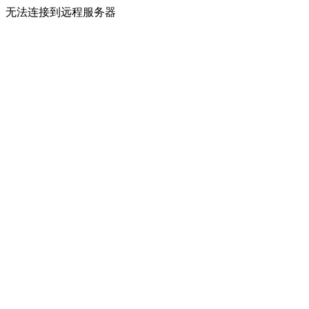
无法连接到远程服务器