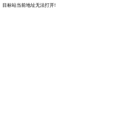
目标站当前地址无法打开!