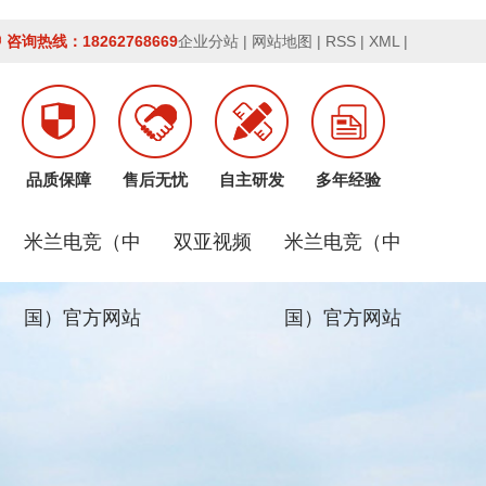
咨询热线：18262768669
企业分站
|
网站地图
|
RSS
|
XML
|
品质保障
售后无忧
自主研发
多年经验
米兰电竞（中
双亚视频
米兰电竞（中
国）官方网站
国）官方网站