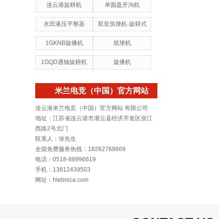
连云港旋耕机
单圆盘开沟机
水田液压平整器
双亚筑埂机-旋耕式
1GKNB旋播机
筑埂机
1GQD通轴旋耕机
旋播机
米兰电竞（中国）官方网站
连云港米兰电竞（中国）官方网站 有限公司
地址：江苏省连云港市灌云县经济开发区浙江
西路2号北门
联系人：张先生
全国免费服务热线：18262768669
电话：0518-88996619
手机：13812439503
网址：hlebnica.com