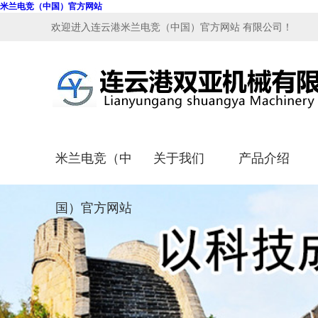
米兰电竞（中国）官方网站
欢迎进入连云港米兰电竞（中国）官方网站 有限公司！
米兰电竞（中
关于我们
产品介绍
公司简介
旋耕机
国）官方网站
组织架构
反转旋耕机
服务承诺
水田平地埋茬起浆
米兰电竞（中国）
旋耕播种机
机
官方网站
双亚视频
筑埂机