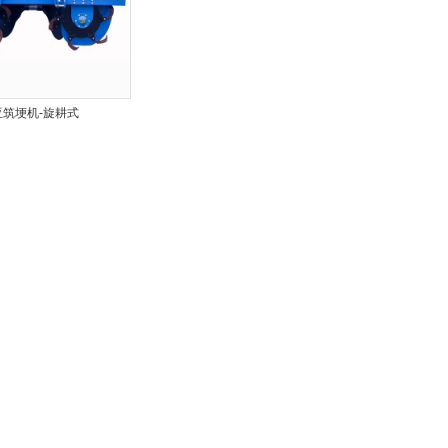
亚筑埂机-旋耕式