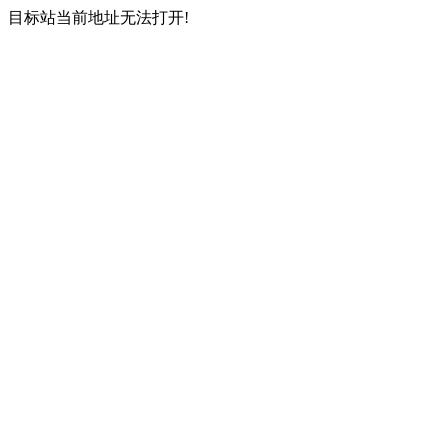
目标站当前地址无法打开!