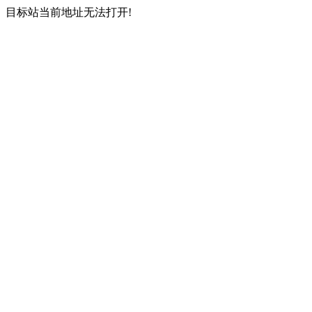
目标站当前地址无法打开!