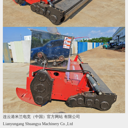
连云港米兰电竞（中国）官方网站 有限公司
Lianyungang Shuangya Machinery Co.,Ltd