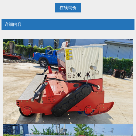
在线询价
详细内容