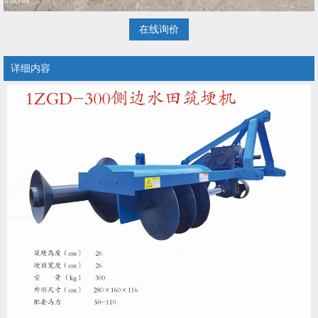
在线询价
详细内容