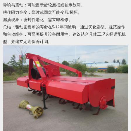
异响与震动：可能提示齿轮磨损或轴承故障。
耕作阻力突变：犁片或圆盘可能变形/损坏。
漏油现象：密封件老化，需立即检修。
总结：驱动圆盘犁的寿命在5-12年间波动，通过优化选型、规范操作
和主动维护，可显著提升设备耐用性。建议结合具体工况选择适配机
型，并建立定期保养计划。