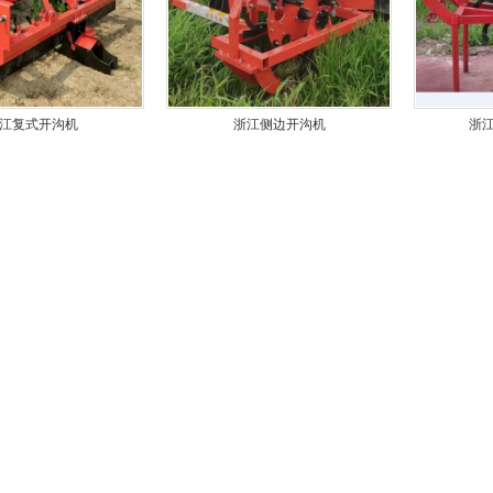
江复式开沟机
浙江侧边开沟机
浙江