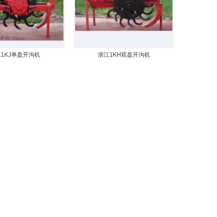
1KJ单盘开沟机
浙江1KH双盘开沟机