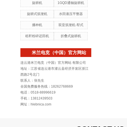
旋耕机
1GQD通轴旋耕机
旋耕式筑埂机
水田液压平整器
播种机
双亚筑埂机-犁式
秸秆粉碎还田机
折叠式旋耕机
米兰电竞（中国）官方网站
连云港米兰电竞（中国）官方网站 有限公司
地址：江苏省连云港市灌云县经济开发区浙江
西路2号北门
联系人：张先生
全国免费服务热线：18262768669
电话：0518-88996619
手机：13812439503
网址：hlebnica.com