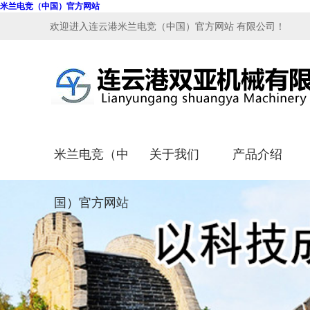
米兰电竞（中国）官方网站
欢迎进入连云港米兰电竞（中国）官方网站 有限公司！
米兰电竞（中
关于我们
产品介绍
公司简介
浙江旋耕机
国）官方网站
组织架构
浙江反转旋耕机
服务承诺
浙江水田平地埋茬
米兰电竞（中国）
浙江旋耕播种机
起浆机
官方网站
双亚视频
浙江筑埂机